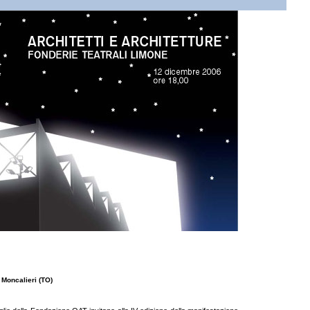
 Moncalieri (TO)