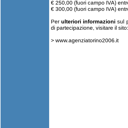
€ 250,00 (fuori campo IVA) entro
€ 300,00 (fuori campo IVA) entr
Per
ulteriori informazioni
sul 
di partecipazione, visitare il sito
>
www.agenziatorino2006.it