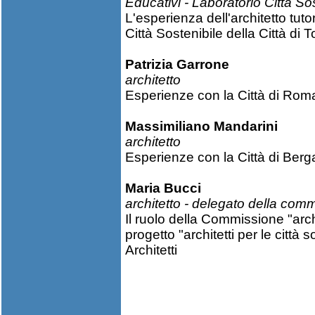
Educativi - Laboratorio Città So
L'esperienza dell'architetto tutor
Città Sostenibile della Città di T
Patrizia Garrone
architetto
Esperienze con la Città di Rom
Massimiliano Mandarini
architetto
Esperienze con la Città di Ber
Maria Bucci
architetto - delegato della com
Il ruolo della Commissione "archi
progetto "architetti per le città 
Architetti