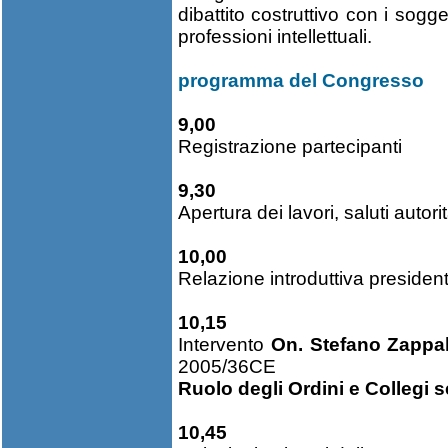
dibattito costruttivo con i sogge
professioni intellettuali.
programma del Congresso
9,00
Registrazione partecipanti
9,30
Apertura dei lavori, saluti autori
10,00
Relazione introduttiva presid
10,15
Intervento
On. Stefano Zappa
2005/36CE
Ruolo degli Ordini e Collegi 
10,45