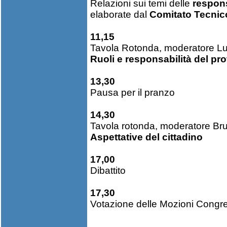
Relazioni sui temi delle
responsa
elaborate dal
Comitato Tecnico
11,15
Tavola Rotonda, moderatore Lu
Ruoli e responsabilità del pr
13,30
Pausa per il pranzo
14,30
Tavola rotonda, moderatore B
Aspettative del cittadino
17,00
Dibattito
17,30
Votazione delle Mozioni Congre