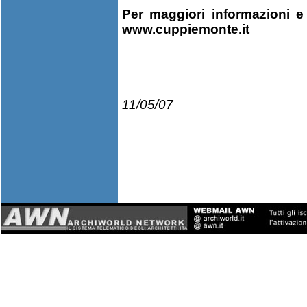
Per maggiori informazioni e 
www.cuppiemonte.it
11/05/07