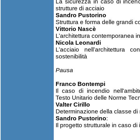
La sicurezza in caso di incendio
strutture di acciaio
Sandro Pustorino
Struttura e forma delle grandi c
Vittorio Nascè
L’architettura contemporanea in
Nicola Leonardi
L’acciaio nell’architettura 
sostenibilità
Pausa
Franco Bontempi
Il caso di incendio nell'ambito
Testo Unitario delle Norme Tec
Valter Cirillo
Determinazione della classe di r
Sandro Pustorino
:
Il progetto strutturale in caso 